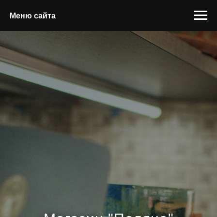
Меню сайта