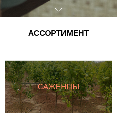
АССОРТИМЕНТ
САЖЕНЦЫ