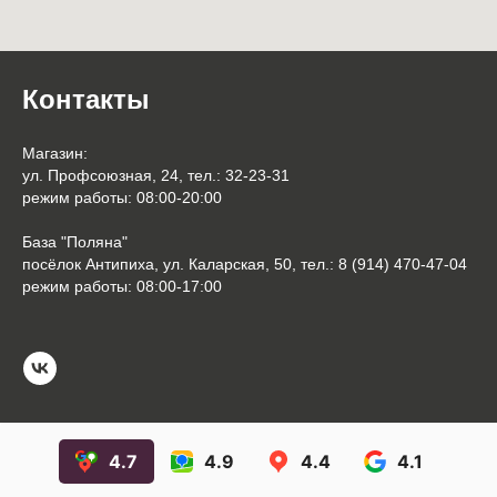
Контакты
Магазин:
ул. Профсоюзная, 24, тел.: 32-23-31
режим работы: 08:00-20:00
База "Поляна"
посёлок Антипиха, ул. Каларская, 50, тел.: 8 (914) 470-47-04
режим работы: 08:00-17:00
4.7
4.9
4.4
4.1