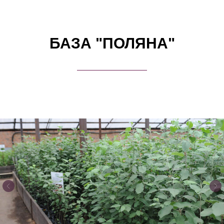
БАЗА "ПОЛЯНА"