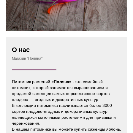
О нас
Магазин "Поляна"
Питомник растений «
Поляна
» - это семейный
питомник, который занимается выращиванием и
продажей саженцев самых перспективных сортов
плодово — ягодных и декоративных культур.
В коллекции питомника насчитывается более 3000
сортов плодово-ягодных и декоративных культур,
являющихся маточными растениями для прививки и
черенкования.
В нашем питомнике вы можете купить саженцы яблонь,