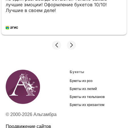
лучшие эмоции! Оформление букетов 10/10!
Лучшие в своем деле!
Букеты
Букеты из роз
Букеты из лилий
Букеты из тюльпанов
Букеты из хризантем
© 2000-2026 Альгамбра
Продвижение сайтов