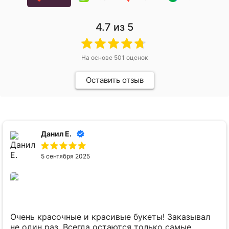
4.7
из 5
На основе
501
оценок
Оставить отзыв
Данил Е.
5 сентября 2025
Очень красочные и красивые букеты! Заказывал
не один раз. Всегда остаются только самые