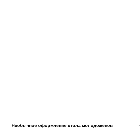
Необычное оформление стола молодоженов