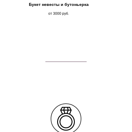
Букет невесты и бутоньерка
от 3000
руб.