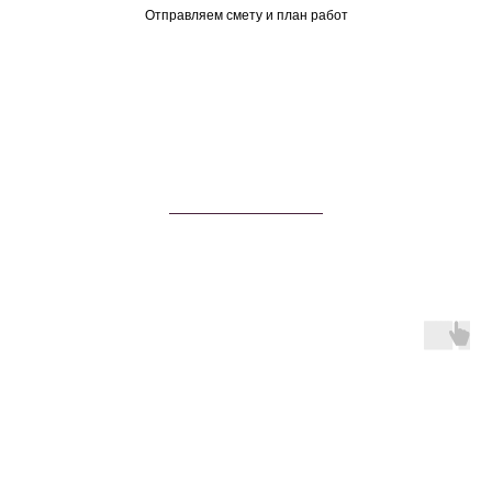
Отправляем смету и план работ