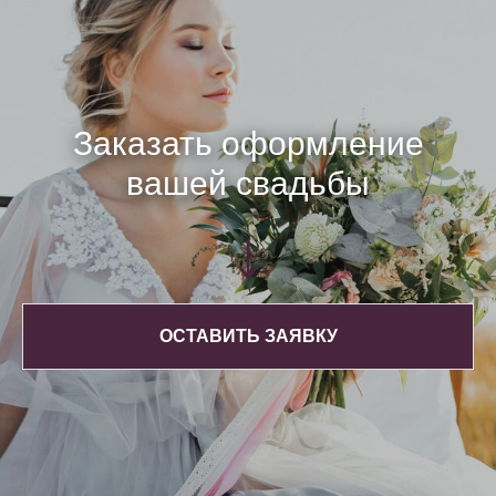
Заказать оформление
вашей свадьбы
ОСТАВИТЬ ЗАЯВКУ