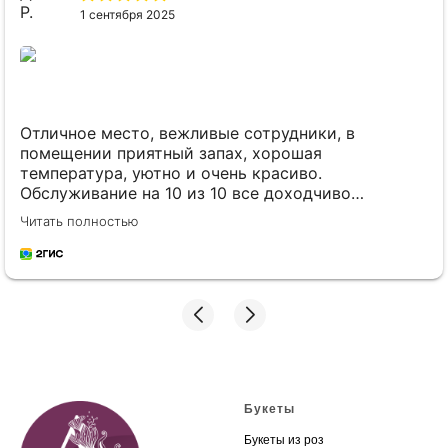
1 сентября 2025
Отличное место, вежливые сотрудники, в
помещении приятный запах, хорошая
температура, уютно и очень красиво.
Обслуживание на 10 из 10 все доходчиво
объяснили и рассказали.
Читать полностью
Букеты
Букеты из роз