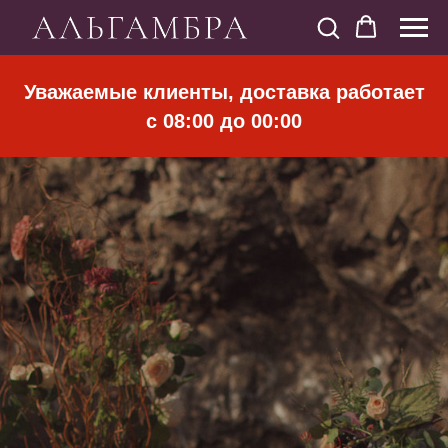
Уважаемые клиенты, доставка работает
с 08:00 до 00:00