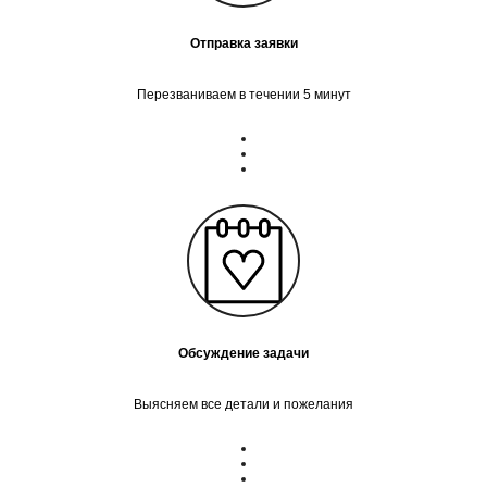
Отправка заявки
Перезваниваем в течении 5 минут
Обсуждение задачи
Выясняем все детали и пожелания