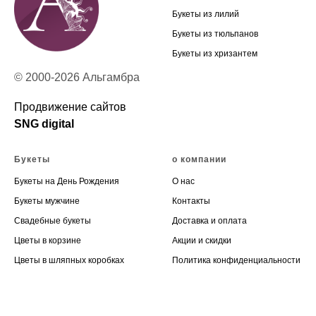
Букеты из лилий
Букеты из тюльпанов
Букеты из хризантем
© 2000-2026 Альгамбра
Продвижение сайтов
SNG digital
Букеты
о компании
Букеты на День Рождения
О нас
Букеты мужчине
Контакты
Свадебные букеты
Доставка и оплата
Цветы в корзине
Акции и скидки
Цветы в шляпных коробках
Политика конфиденциальности