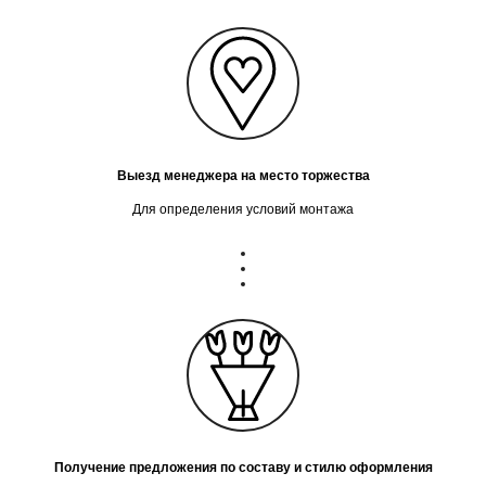
Выезд менеджера на место торжества
Для определения условий монтажа
Получение предложения по составу и стилю оформления