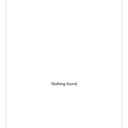
Nothing found