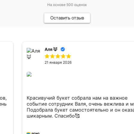
На основе
500
оценок
Оставить отзыв
Аля 🦊
21 января 2026
Красивучий букет собрала нам на важное
событие сотрудник Валя, очень вежлива и мила.
Подобрала букет самостоятельно и он оказался
шикарным. Спасибо🥰