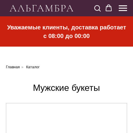
Уважаемые клиенты, доставка работает
с 08:00 до 00:00
Главная
»
Каталог
Мужские букеты