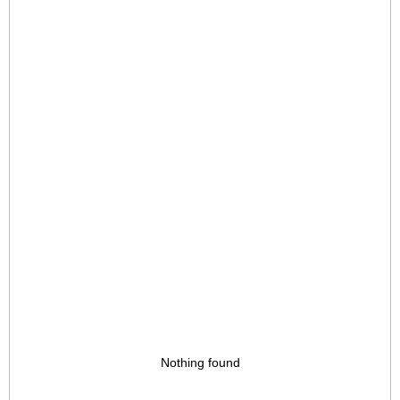
Nothing found